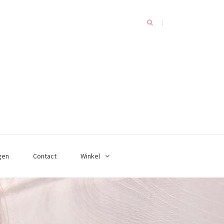
gen
Contact
Winkel