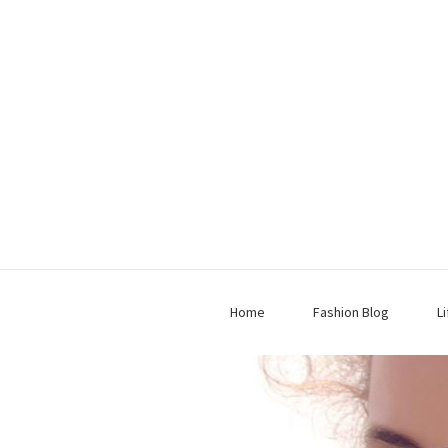
Home
Fashion Blog
L