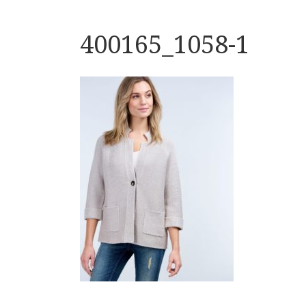
400165_1058-1