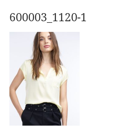
600003_1120-1