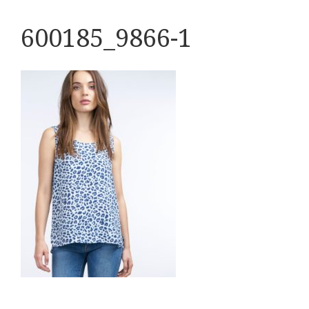
600185_9866-1