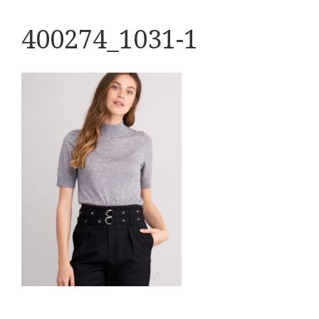
400274_1031-1