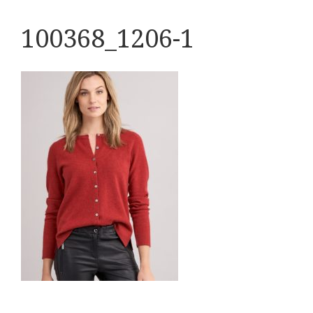
100368_1206-1