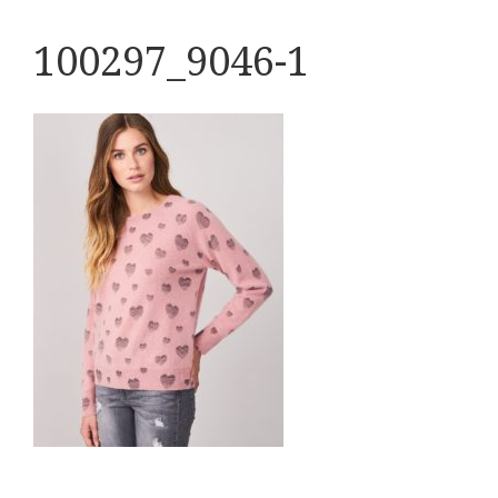
100297_9046-1