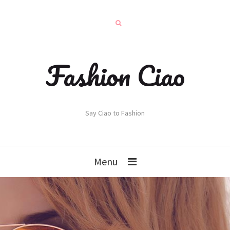
Fashion Ciao
Say Ciao to Fashion
Menu