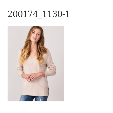
200174_1130-1