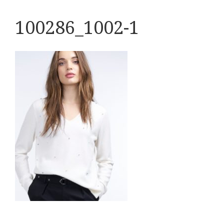
100286_1002-1