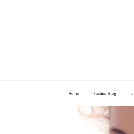
Home
Fashion Blog
L