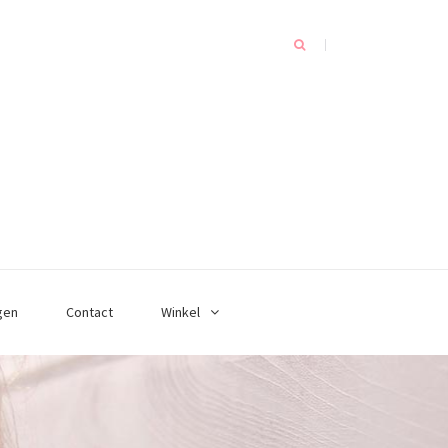
gen
Contact
Winkel