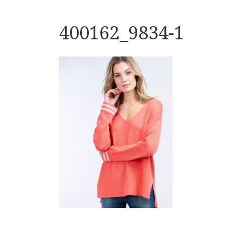
400162_9834-1