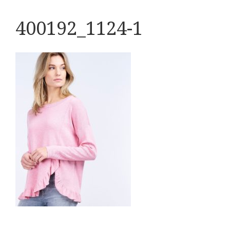
400192_1124-1