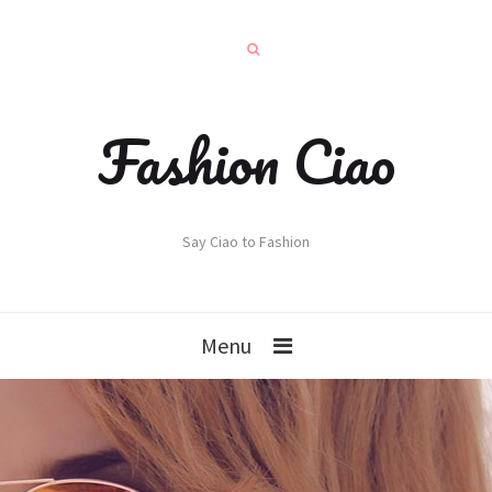
Fashion Ciao
Say Ciao to Fashion
Menu