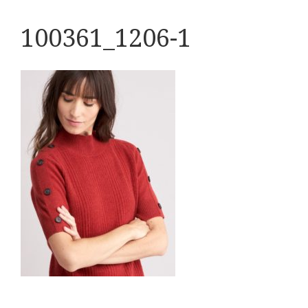
100361_1206-1