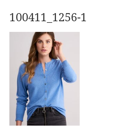
100411_1256-1