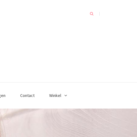
gen
Contact
Winkel