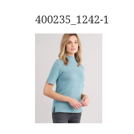
400235_1242-1