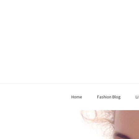
Home
Fashion Blog
L