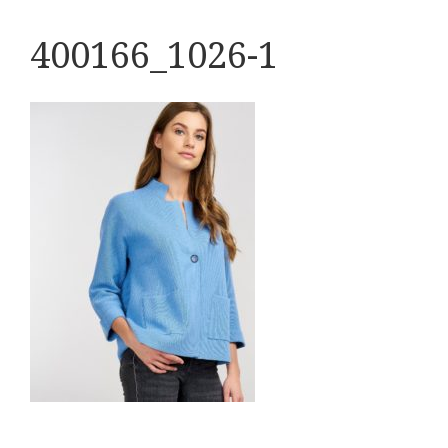
400166_1026-1