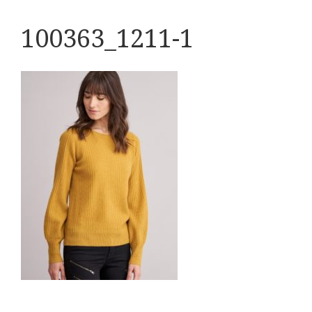
100363_1211-1