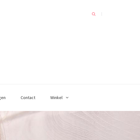
gen
Contact
Winkel