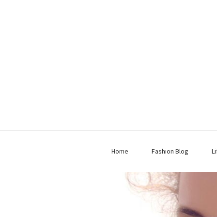
Home
Fashion Blog
L