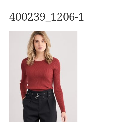
400239_1206-1