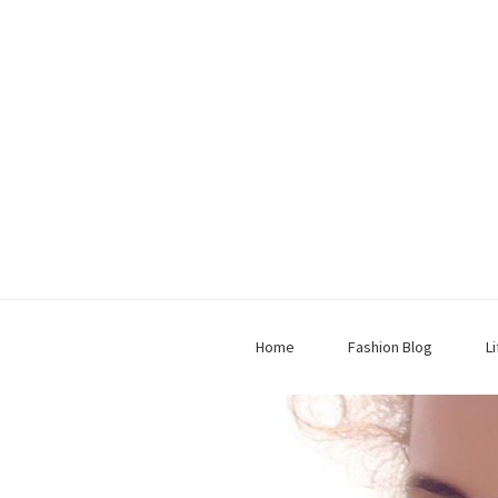
Home
Fashion Blog
L