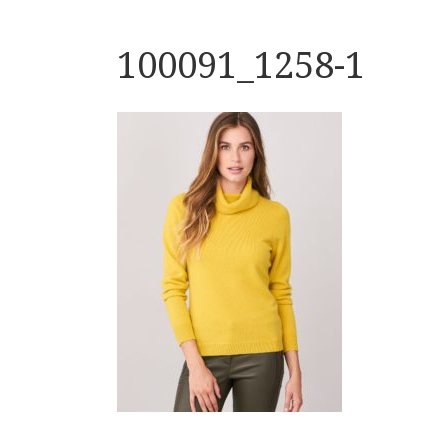
100091_1258-1