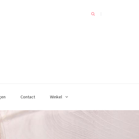
gen
Contact
Winkel