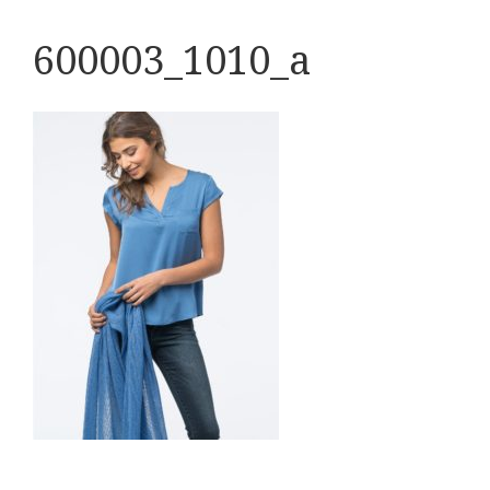
600003_1010_a