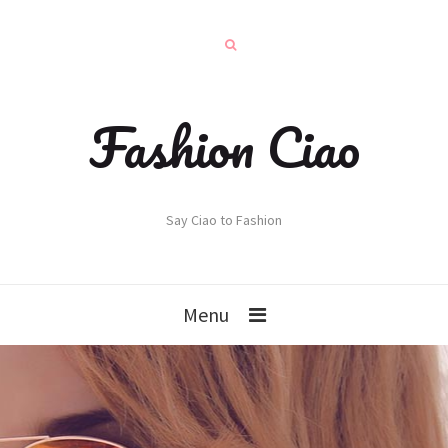
Fashion Ciao
Say Ciao to Fashion
Menu