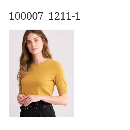
100007_1211-1