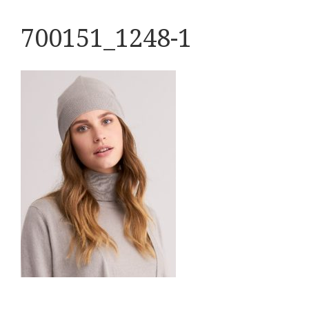
700151_1248-1