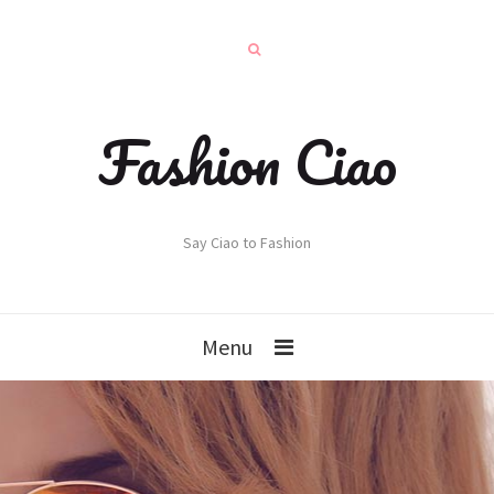
Fashion Ciao
Say Ciao to Fashion
Menu