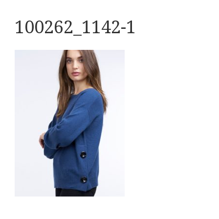
100262_1142-1