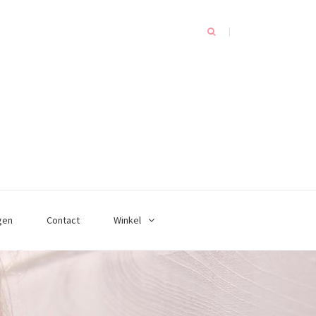
gen
Contact
Winkel