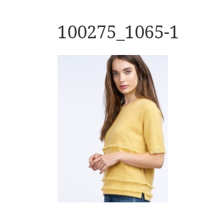
100275_1065-1