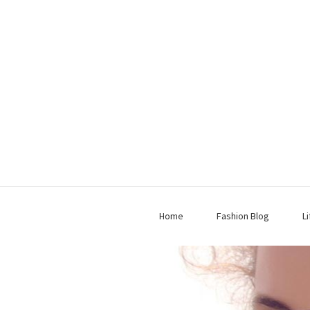
Home
Fashion Blog
L