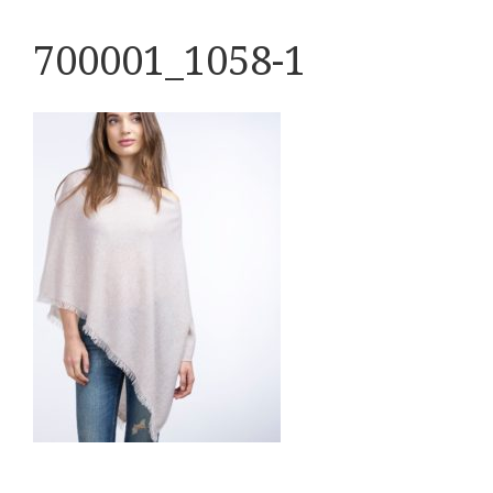
700001_1058-1