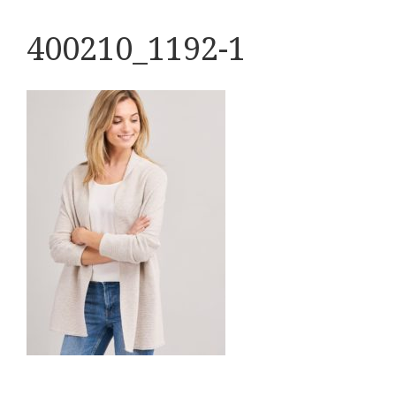
400210_1192-1