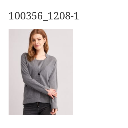
100356_1208-1