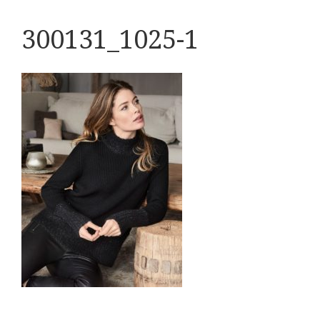
300131_1025-1