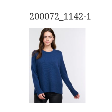
200072_1142-1