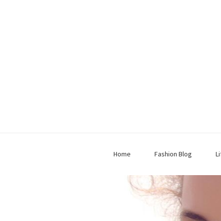
Home
Fashion Blog
L