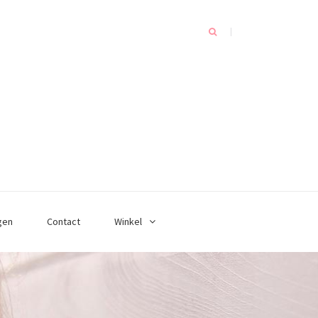
gen
Contact
Winkel