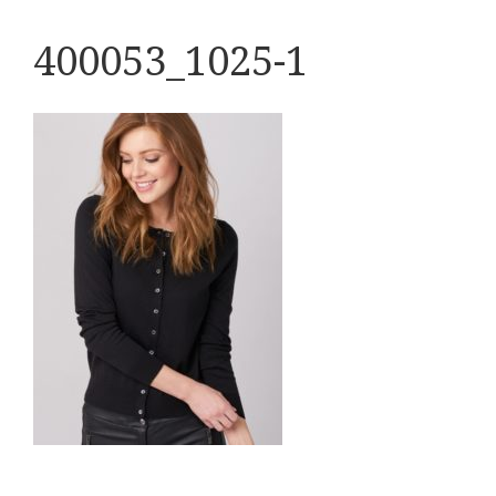
400053_1025-1