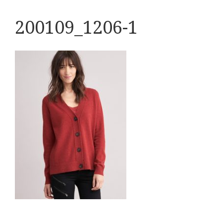
200109_1206-1