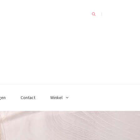
gen
Contact
Winkel