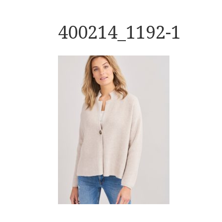
400214_1192-1