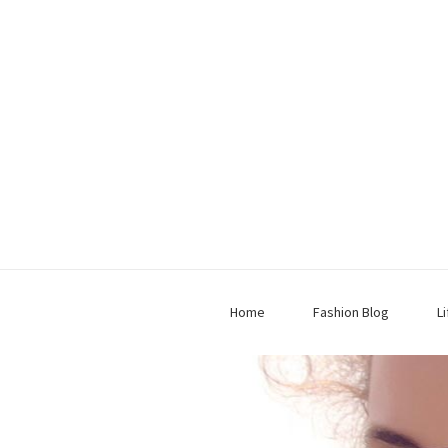
Home
Fashion Blog
L