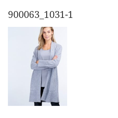
900063_1031-1