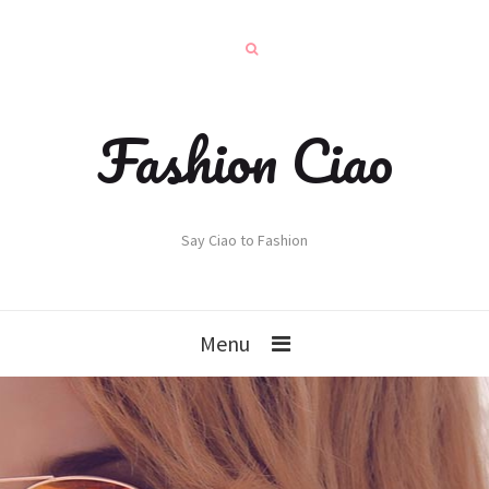
Fashion Ciao
Say Ciao to Fashion
Menu