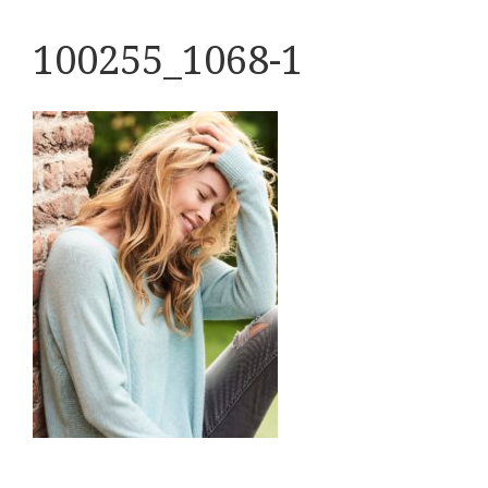
100255_1068-1