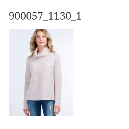
900057_1130_1