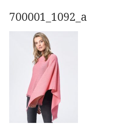
700001_1092_a