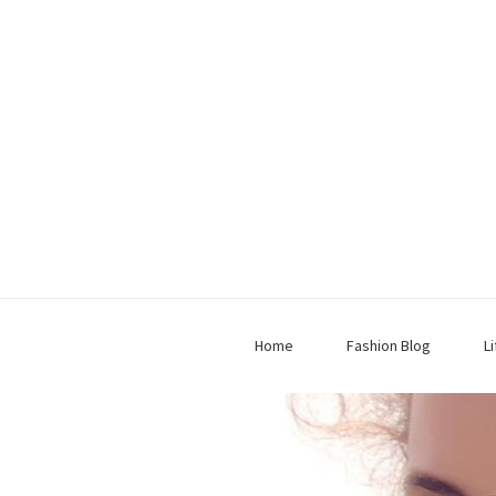
Home
Fashion Blog
L