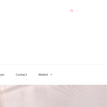
gen
Contact
Winkel