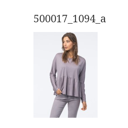
500017_1094_a