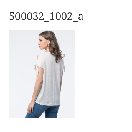
500032_1002_a