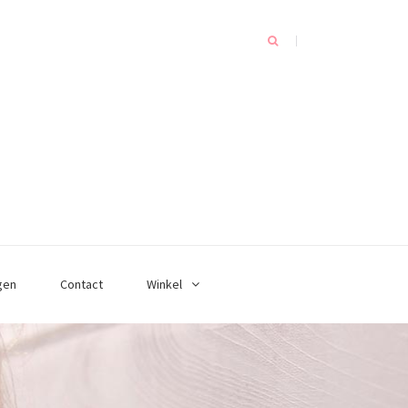
gen
Contact
Winkel