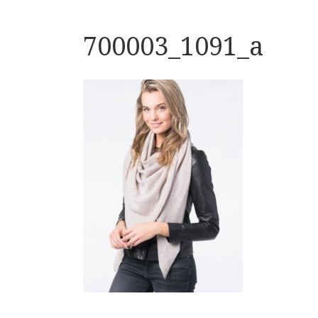
700003_1091_a