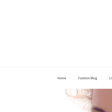
Home
Fashion Blog
L