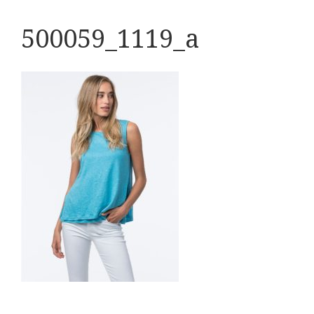
500059_1119_a