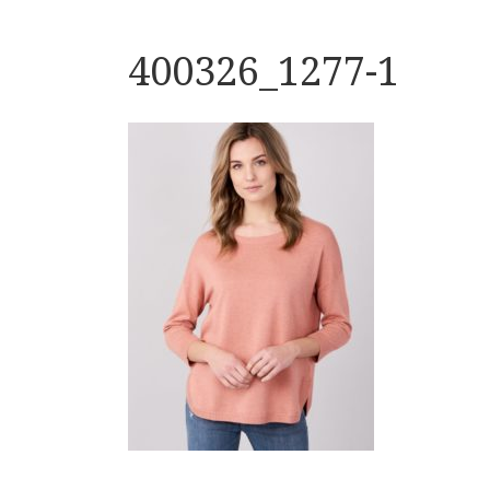
400326_1277-1