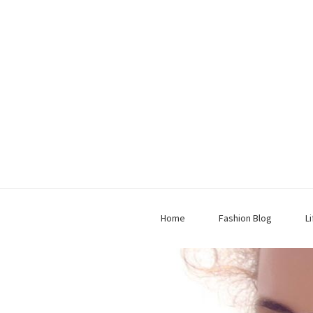
Home
Fashion Blog
L