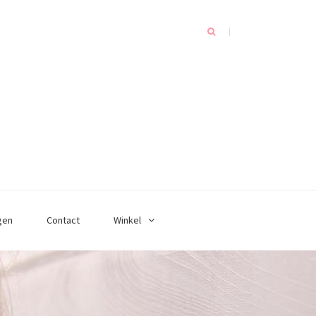
gen
Contact
Winkel