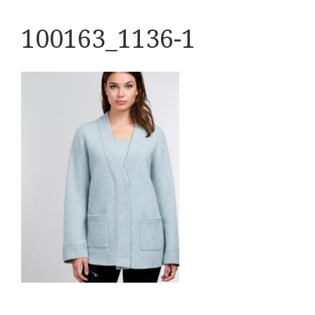
100163_1136-1