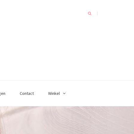
gen
Contact
Winkel