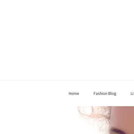
Home
Fashion Blog
L