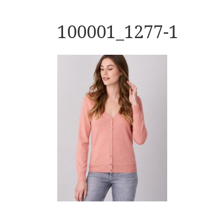
100001_1277-1