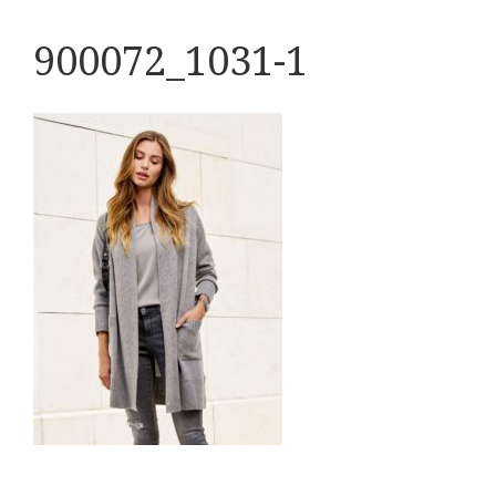
900072_1031-1