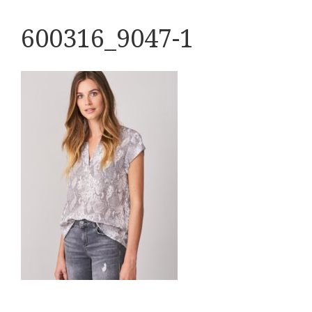
600316_9047-1