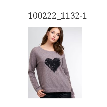
100222_1132-1