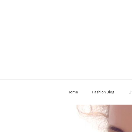
Home
Fashion Blog
L