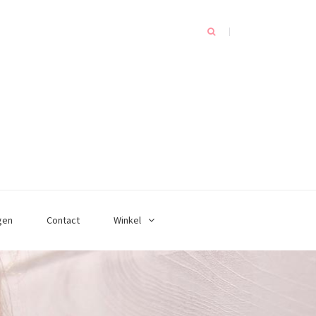
gen
Contact
Winkel