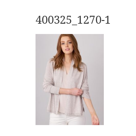
400325_1270-1