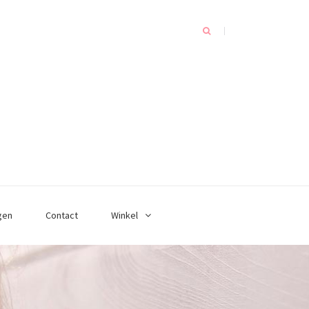
gen
Contact
Winkel