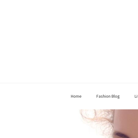
Home
Fashion Blog
L