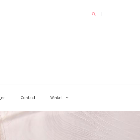
gen
Contact
Winkel