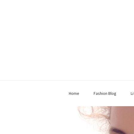
Home
Fashion Blog
L