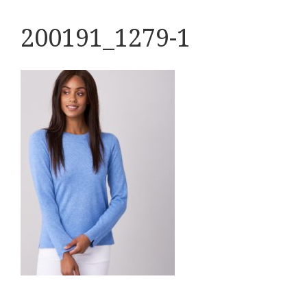
200191_1279-1