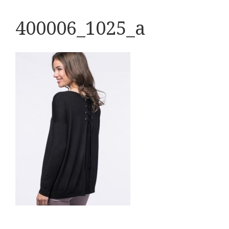
400006_1025_a