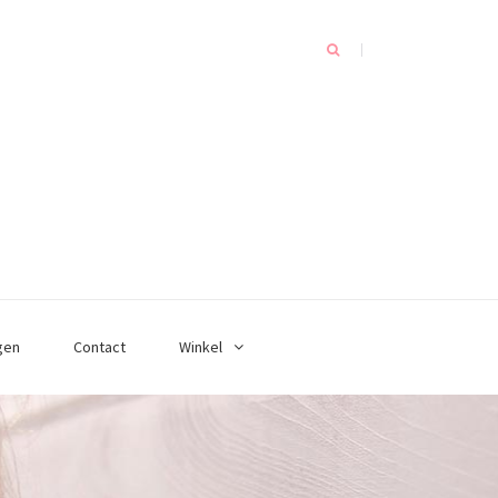
gen
Contact
Winkel