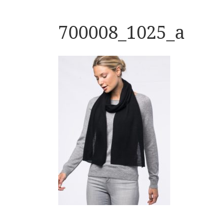
700008_1025_a