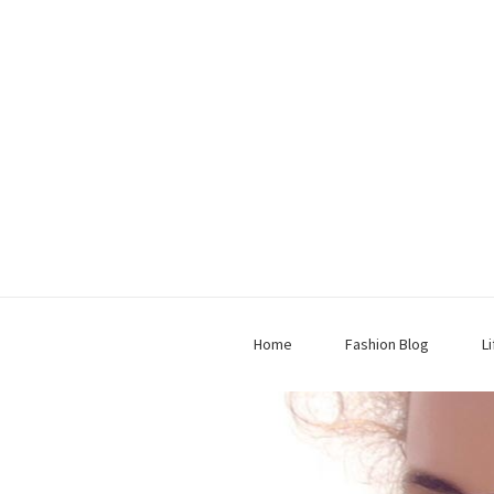
Home
Fashion Blog
L